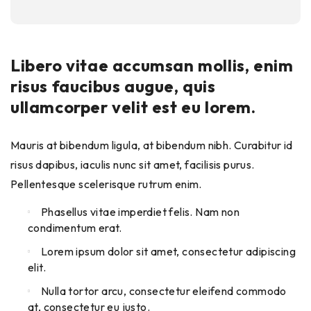
Libero vitae accumsan mollis, enim
risus faucibus augue, quis
ullamcorper velit est eu lorem.
Mauris at bibendum ligula, at bibendum nibh. Curabitur id
risus dapibus, iaculis nunc sit amet, facilisis purus.
Pellentesque scelerisque rutrum enim.
Phasellus vitae imperdiet felis. Nam non
condimentum erat.
Lorem ipsum dolor sit amet, consectetur adipiscing
elit.
Nulla tortor arcu, consectetur eleifend commodo
at, consectetur eu justo.