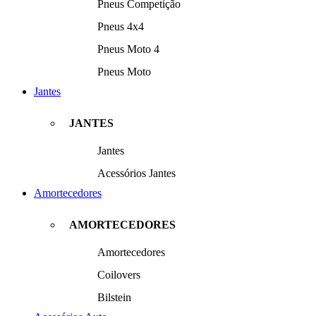
Pneus Competição
Pneus 4x4
Pneus Moto 4
Pneus Moto
Jantes
JANTES
Jantes
Acessórios Jantes
Amortecedores
AMORTECEDORES
Amortecedores
Coilovers
Bilstein