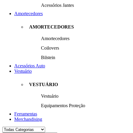
Acessórios Jantes
Amortecedores
AMORTECEDORES
Amortecedores
Coilovers
Bilstein
Acessórios Auto
Vestuário
VESTUÁRIO
Vestuário
Equipamentos Proteção
Ferramentas
Merchandising