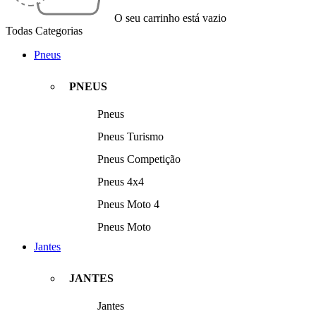
O seu carrinho está vazio
Todas Categorias
Pneus
PNEUS
Pneus
Pneus Turismo
Pneus Competição
Pneus 4x4
Pneus Moto 4
Pneus Moto
Jantes
JANTES
Jantes