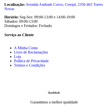
Localização:
Avenida Andrade Corvo, Cerejal, 2350-463 Torres
Novas
Horário:
Seg-Sex: 09:00-13:00 e 14:00-19:00
Sábados: 09:00-13:00
Domingos e Feriados: Fechado
Serviço ao Cliente
A Minha Conta
Livro de Reclamações
Loja
Política de Privacidade
Termos e Condições
Qualidade
Garantimos a melhor qualidade