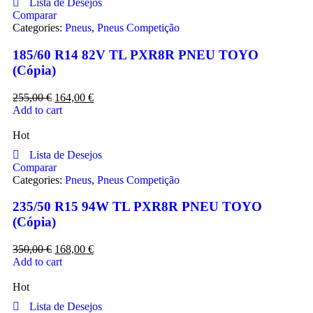
Lista de Desejos
Comparar
Categories:
Pneus
,
Pneus Competição
185/60 R14 82V TL PXR8R PNEU TOYO
(Cópia)
255,00
€
164,00
€
Add to cart
Hot
Lista de Desejos
Comparar
Categories:
Pneus
,
Pneus Competição
235/50 R15 94W TL PXR8R PNEU TOYO
(Cópia)
350,00
€
168,00
€
Add to cart
Hot
Lista de Desejos