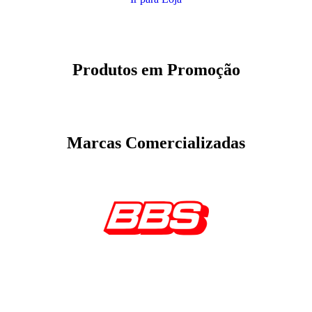
Produtos em Promoção
Marcas Comercializadas