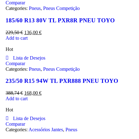
Comparar
Categories:
Pneus
,
Pneus Competição
185/60 R13 80V TL PXR8R PNEU TOYO
229,50
€
136,00
€
Add to cart
Hot
Lista de Desejos
Comparar
Categories:
Pneus
,
Pneus Competição
235/50 R15 94W TL PXR888 PNEU TOYO
388,74
€
168,00
€
Add to cart
Hot
Lista de Desejos
Comparar
Categories:
Acessórios Jantes
,
Pneus