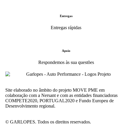
Entregas
Entregas rápidas
Apoio
Respondemos às sua questões
Site elaborado no âmbito do projeto MOVE PME em
colaboração com a Nersant e com as entidades financiadoras
COMPETE2020, PORTUGAL2020 e Fundo Europeu de
Desenvolvimento regional.
©
GARLOPES
. Todos os direitos reservados.