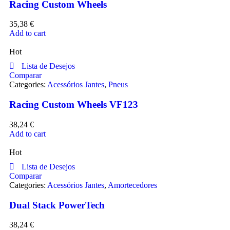
Racing Custom Wheels
35,38
€
Add to cart
Hot
Lista de Desejos
Comparar
Categories:
Acessórios Jantes
,
Pneus
Racing Custom Wheels VF123
38,24
€
Add to cart
Hot
Lista de Desejos
Comparar
Categories:
Acessórios Jantes
,
Amortecedores
Dual Stack PowerTech
38,24
€