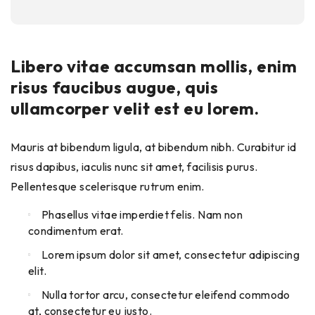
Libero vitae accumsan mollis, enim
risus faucibus augue, quis
ullamcorper velit est eu lorem.
Mauris at bibendum ligula, at bibendum nibh. Curabitur id
risus dapibus, iaculis nunc sit amet, facilisis purus.
Pellentesque scelerisque rutrum enim.
Phasellus vitae imperdiet felis. Nam non
condimentum erat.
Lorem ipsum dolor sit amet, consectetur adipiscing
elit.
Nulla tortor arcu, consectetur eleifend commodo
at, consectetur eu justo.