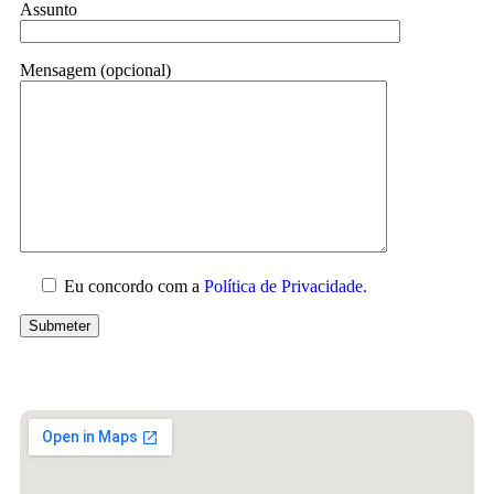
Assunto
Mensagem (opcional)
Eu concordo com a
Política de Privacidade.