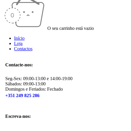
O seu carrinho está vazio
Início
Loja
Contactos
Contacte-nos:
Seg-Sex: 09:00-13:00 e 14:00-19:00
Sábados: 09:00-13:00
Domingos e Feriados: Fechado
+351 249 825 286
Escreva-nos: