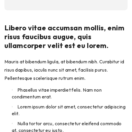
Libero vitae accumsan mollis, enim
risus faucibus augue, quis
ullamcorper velit est eu lorem.
Mauris at bibendum ligula, at bibendum nibh. Curabitur id
risus dapibus, iaculis nunc sit amet, facilisis purus.
Pellentesque scelerisque rutrum enim.
Phasellus vitae imperdiet felis. Nam non
condimentum erat.
Lorem ipsum dolor sit amet, consectetur adipiscing
elit.
Nulla tortor arcu, consectetur eleifend commodo
at, consectetur eu justo.