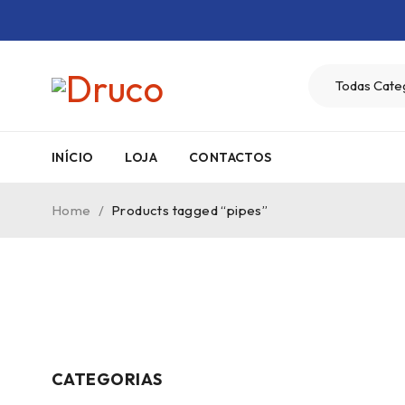
INÍCIO
LOJA
CONTACTOS
Home
/
Products tagged “pipes”
CATEGORIAS