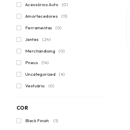
Acessórios Auto
(0)
Amortecedores
(11)
Ferramentas
(0)
Jantes
(24)
Merchandising
(0)
Pneus
(14)
Uncategorized
(4)
Vestuário
(0)
COR
Black Finish
(1)