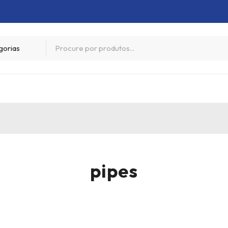
pipes