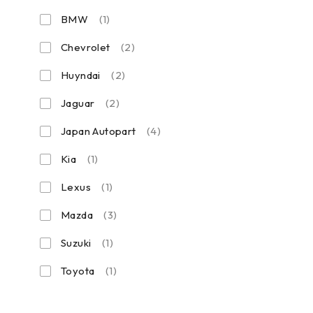
BMW
(1)
Chevrolet
(2)
Huyndai
(2)
Jaguar
(2)
Japan Autopart
(4)
Kia
(1)
Lexus
(1)
Mazda
(3)
Suzuki
(1)
Toyota
(1)