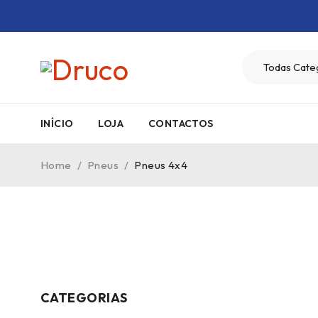
INÍCIO
LOJA
CONTACTOS
Home
/
Pneus
/
Pneus 4x4
CATEGORIAS