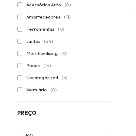
Acessórios Auto
(0)
Amortecedores
(11)
Ferramentas
(0)
Jantes
(24)
Merchandising
(0)
Pneus
(14)
Uncategorized
(4)
Vestuário
(0)
PREÇO