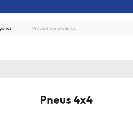
Pneus 4x4