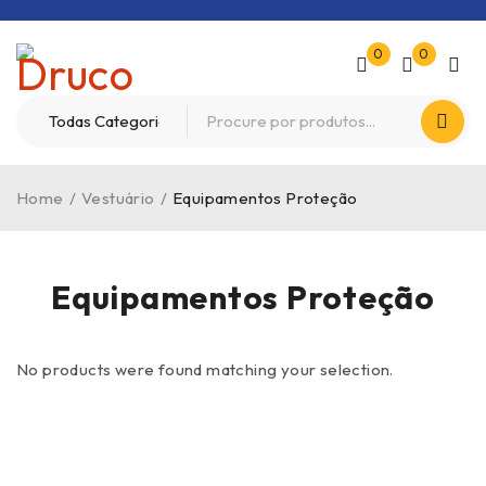
0
0
Home
/
Vestuário
/
Equipamentos Proteção
Equipamentos Proteção
No products were found matching your selection.