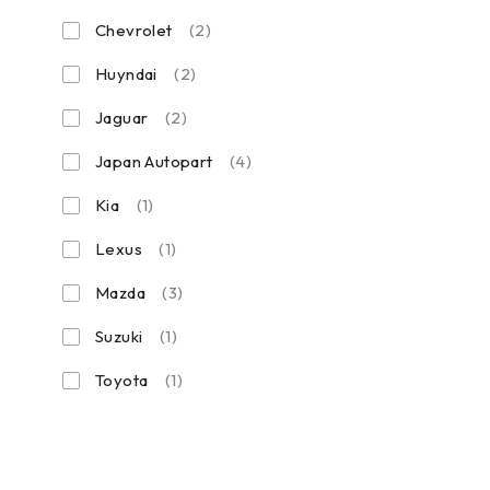
Chevrolet
(2)
Huyndai
(2)
Jaguar
(2)
Japan Autopart
(4)
Kia
(1)
Lexus
(1)
Mazda
(3)
Suzuki
(1)
Toyota
(1)