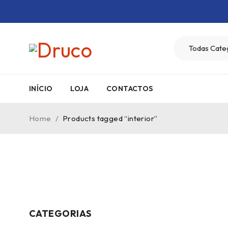
INÍCIO
LOJA
CONTACTOS
Home
/
Products tagged “interior”
CATEGORIAS