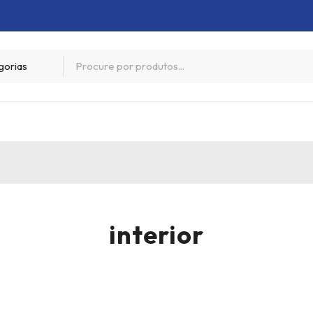
interior