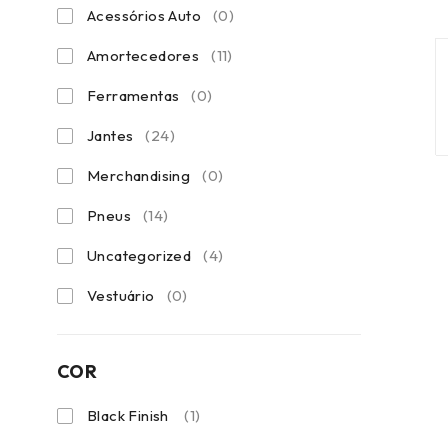
Acessórios Auto
(0)
Amortecedores
(11)
Ferramentas
(0)
Jantes
(24)
Merchandising
(0)
Pneus
(14)
Uncategorized
(4)
Vestuário
(0)
COR
Black Finish
(1)