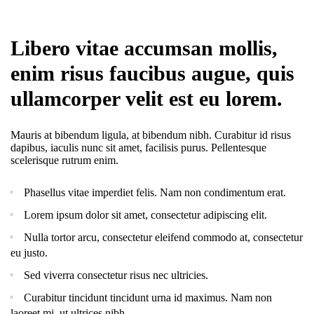
Libero vitae accumsan mollis,
enim risus faucibus augue, quis
ullamcorper velit est eu lorem.
Mauris at bibendum ligula, at bibendum nibh. Curabitur id risus
dapibus, iaculis nunc sit amet, facilisis purus. Pellentesque
scelerisque rutrum enim.
Phasellus vitae imperdiet felis. Nam non condimentum erat.
Lorem ipsum dolor sit amet, consectetur adipiscing elit.
Nulla tortor arcu, consectetur eleifend commodo at, consectetur
eu justo.
Sed viverra consectetur risus nec ultricies.
Curabitur tincidunt tincidunt urna id maximus. Nam non
laoreet mi, ut ultrices nibh.