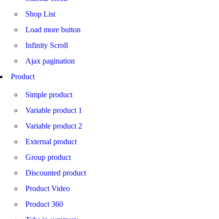
Shop List
Load more button
Infinity Scroll
Ajax pagination
Product
Simple product
Variable product 1
Variable product 2
External product
Group product
Discounted product
Product Video
Product 360